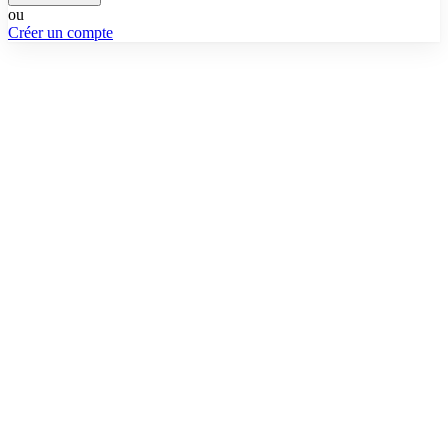
ou
Créer un compte