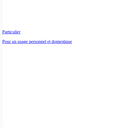
Particulier
Pour un usage personnel et domestique