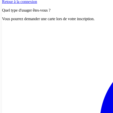
Retour à la connexion
Quel type d'usager êtes-vous ?
Vous pourrez demander une carte lors de votre inscription.