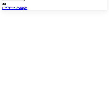
ou
Créer un compte